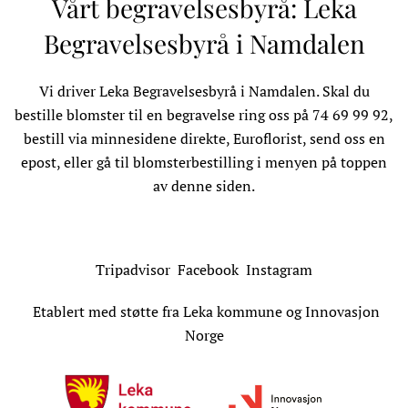
Vårt begravelsesbyrå: Leka
Begravelsesbyrå i Namdalen
Vi driver
Leka Begravelsesbyrå
i Namdalen. Skal du
bestille blomster til en begravelse ring oss på 74 69 99 92,
bestill via minnesidene direkte, Euroflorist, send oss en
epost, eller gå til blomsterbestilling i menyen på toppen
av denne siden.
Tripadvisor
Facebook
Instagram
Etablert med støtte fra Leka kommune og Innovasjon
Norge