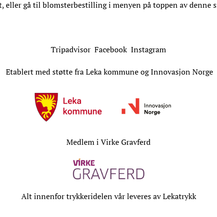
t, eller gå til blomsterbestilling i menyen på toppen av denne s
Tripadvisor
Facebook
Instagram
Etablert med støtte fra Leka kommune og Innovasjon Norge
Medlem i Virke Gravferd
Alt innenfor trykkeridelen vår leveres av
Lekatrykk