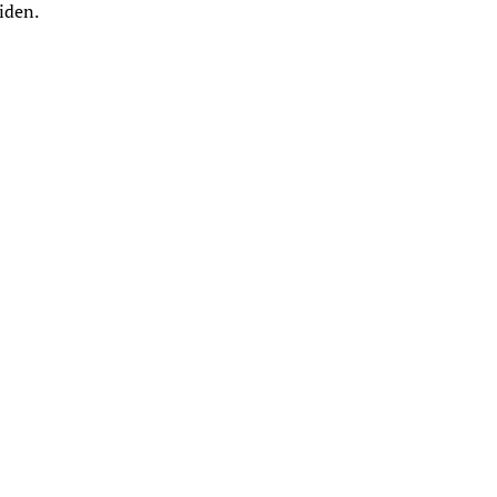
iden.